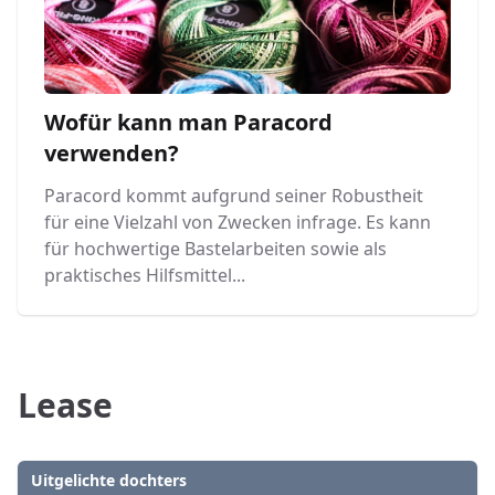
Wofür kann man Paracord
verwenden?
Paracord kommt aufgrund seiner Robustheit
für eine Vielzahl von Zwecken infrage. Es kann
für hochwertige Bastelarbeiten sowie als
praktisches Hilfsmittel...
Lease
Uitgelichte dochters