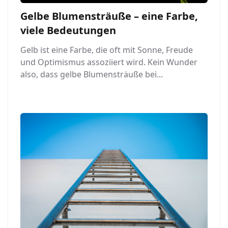
Gelbe Blumensträuße – eine Farbe,
viele Bedeutungen
Gelb ist eine Farbe, die oft mit Sonne, Freude
und Optimismus assoziiert wird. Kein Wunder
also, dass gelbe Blumensträuße bei...