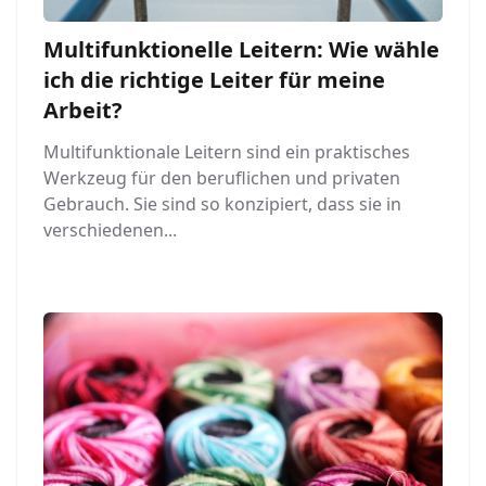
Multifunktionelle Leitern: Wie wähle
ich die richtige Leiter für meine
Arbeit?
Multifunktionale Leitern sind ein praktisches
Werkzeug für den beruflichen und privaten
Gebrauch. Sie sind so konzipiert, dass sie in
verschiedenen...