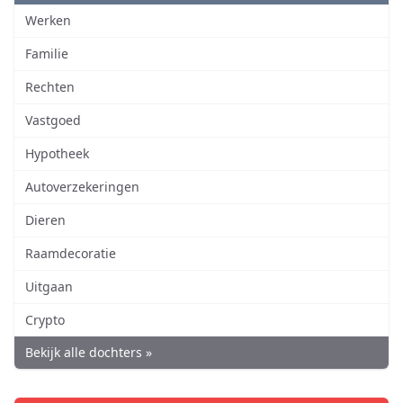
Werken
Familie
Rechten
Vastgoed
Hypotheek
Autoverzekeringen
Dieren
Raamdecoratie
Uitgaan
Crypto
Bekijk alle dochters »